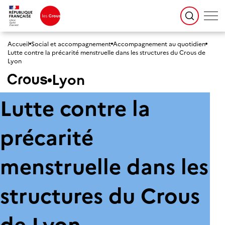
Accueil
Social et accompagnement
Accompagnement au quotidien
Lutte contre la précarité menstruelle dans les structures du Crous de
Lyon
Lyon
Lutte contre la
précarité
menstruelle dans les
structures du Crous
de Lyon