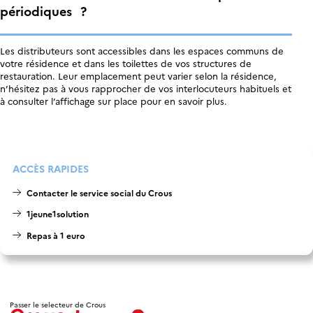
périodiques
?
Les distributeurs sont accessibles dans les espaces communs de
votre résidence et dans les toilettes de vos structures de
restauration. Leur emplacement peut varier selon la résidence,
n’hésitez pas à vous rapprocher de vos interlocuteurs habituels et
à consulter l’affichage sur place pour en savoir plus.
ACCÈS RAPIDES
Contacter le service social du Crous
1jeune1solution
Repas à 1 euro
Passer le selecteur de Crous