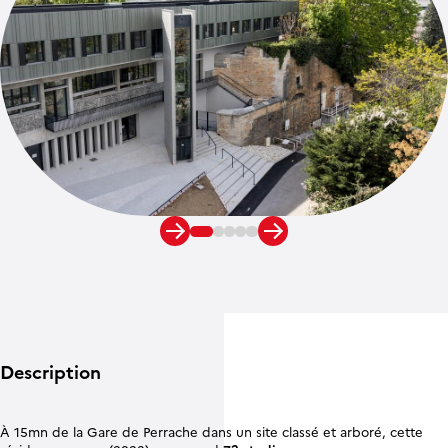
Description
À 15mn de la Gare de Perrache dans un site classé et arboré, cette