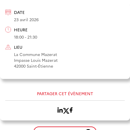
DATE
23 avril 2026
HEURE
18:00 - 21:30
LIEU
La Commune Mazerat
Impasse Louis Mazerat
42000 Saint-Étienne
PARTAGER CET ÉVÈNEMENT