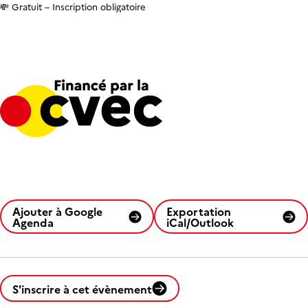
💸 Gratuit – Inscription obligatoire
Ajouter à Google
Exportation
Agenda
iCal/Outlook
S'inscrire à cet évènement