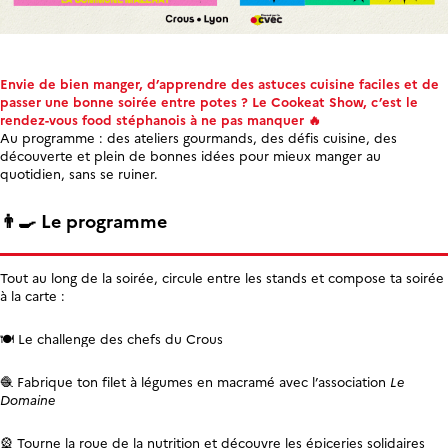
Envie de bien manger, d’apprendre des astuces cuisine faciles et de
passer une bonne soirée entre potes ? Le Cookeat Show, c’est le
rendez-vous food stéphanois à ne pas manquer 🔥
Au programme : des ateliers gourmands, des défis cuisine, des
découverte et plein de bonnes idées pour mieux manger au
quotidien, sans se ruiner.
👨‍🍳 Le programme
Tout au long de la soirée, circule entre les stands et compose ta soirée
à la carte :
🍽 Le challenge des chefs du Crous
🧶 Fabrique ton filet à légumes en macramé avec l’association
Le
Domaine
🎡 Tourne la roue de la nutrition et découvre les épiceries solidaires