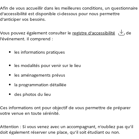
Afin de vous accueillir dans les meilleures conditions, un
questionnaire
d’accessibilité
est disponible ci-dessous pour nous permettre
d’anticiper vos besoins.
Vous pouvez également consulter le
registre d’accessibilité
de
l’événement. Il comprend :
les informations pratiques
les modalités pour venir sur le lieu
les aménagements prévus
la programmation détaillée
des photos du lieu
Ces informations ont pour objectif de vous permettre de préparer
votre venue en toute sérénité.
Attention :
Si vous venez avec un accompagnant, n’oubliez pas qu’il
doit également réserver une place, qu’il soit étudiant ou non.