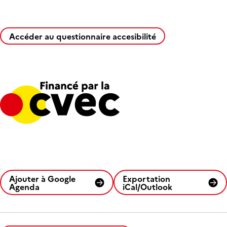
Accéder au questionnaire accesibilité
Ajouter à Google
Exportation
Agenda
iCal/Outlook