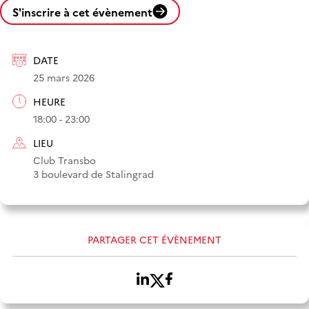
S'inscrire à cet évènement
DATE
25 mars 2026
HEURE
18:00 - 23:00
LIEU
Club Transbo
3 boulevard de Stalingrad
PARTAGER CET ÉVÈNEMENT