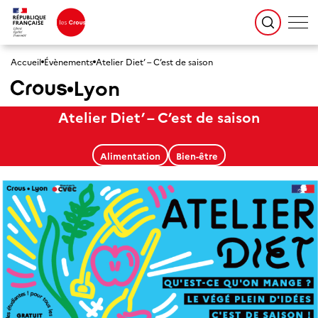
Accueil
Évènements
Atelier Diet’ – C’est de saison
Lyon
Atelier Diet’ – C’est de saison
Alimentation
Bien-être