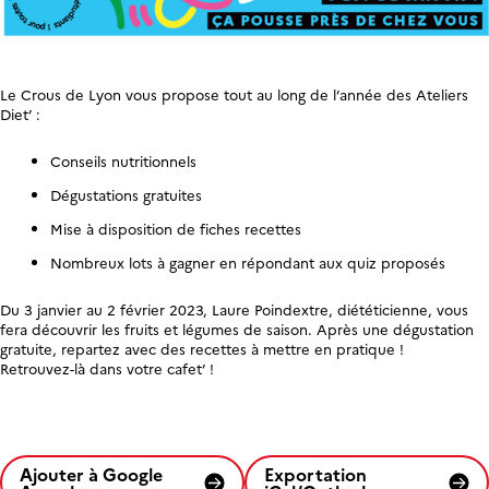
Le Crous de Lyon vous propose tout au long de l’année des Ateliers
Diet’ :
Conseils nutritionnels
Dégustations gratuites
Mise à disposition de fiches recettes
Nombreux lots à gagner en répondant aux quiz proposés
Du 3 janvier au 2 février 2023, Laure Poindextre, diététicienne, vous
fera découvrir les fruits et légumes de saison. Après une dégustation
gratuite, repartez avec des recettes à mettre en pratique !
Retrouvez-là dans votre cafet’ !
Ajouter à Google
Exportation