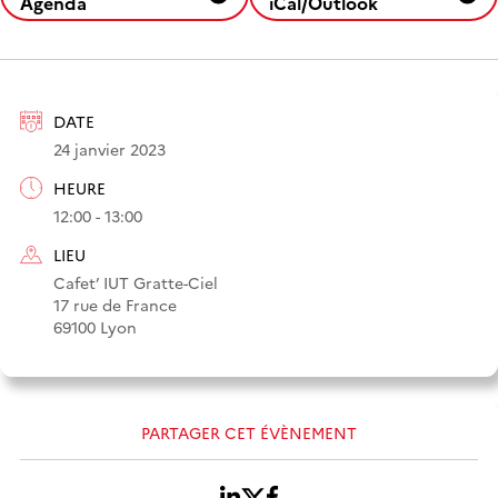
Agenda
iCal/Outlook
DATE
24 janvier 2023
HEURE
12:00 - 13:00
LIEU
Cafet’ IUT Gratte-Ciel
17 rue de France
69100 Lyon
PARTAGER CET ÉVÈNEMENT