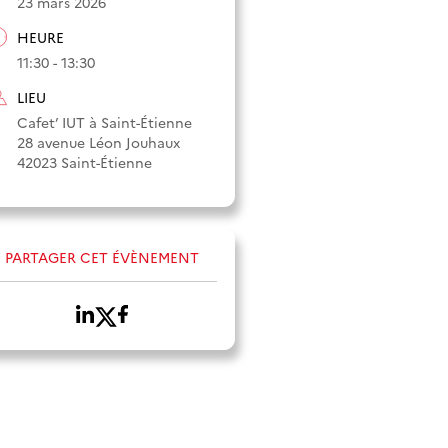
23 mars 2026
HEURE
11:30 - 13:30
LIEU
Cafet’ IUT à Saint-Étienne
28 avenue Léon Jouhaux
42023 Saint-Étienne
PARTAGER CET ÉVÈNEMENT