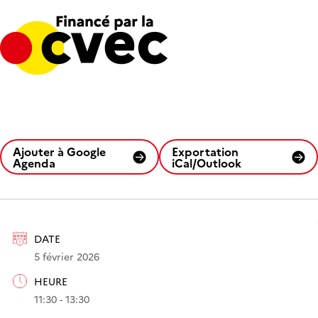
Ajouter à Google
Exportation
Agenda
iCal/Outlook
DATE
5 février 2026
HEURE
11:30 - 13:30