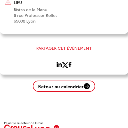
LIEU
Bistro de la Manu
6 rue Professeur Rollet
69008 Lyon
PARTAGER CET ÉVÈNEMENT
Retour au calendrier
Passer le selecteur de Crous
Lyon